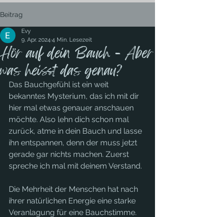
Beitrag
Evy
9. Apr. 2024
4 Min. Lesezeit
Hör auf dein Bauch - Aber
was heisst das genau?
Das Bauchgefühl ist ein weit 
bekanntes Mysterium, das ich mit dir 
hier mal etwas genauer anschauen 
möchte. Also lehn dich schon mal 
zurück, atme in dein Bauch und lasse 
ihn entspannen, denn der muss jetzt 
gerade gar nichts machen. Zuerst 
spreche ich mal mit deinem Verstand.
Die Mehrheit der Menschen hat nach 
ihrer natürlichen Energie eine starke 
Veranlagung für eine Bauchstimme. 